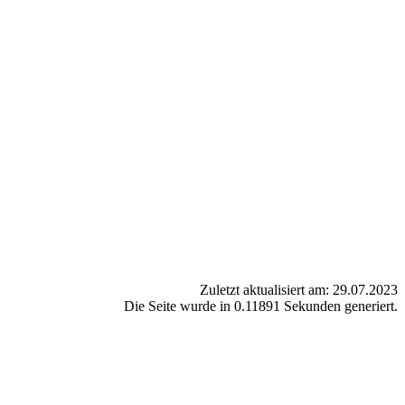
Zuletzt aktualisiert am: 29.07.2023
Die Seite wurde in 0.11891 Sekunden generiert.