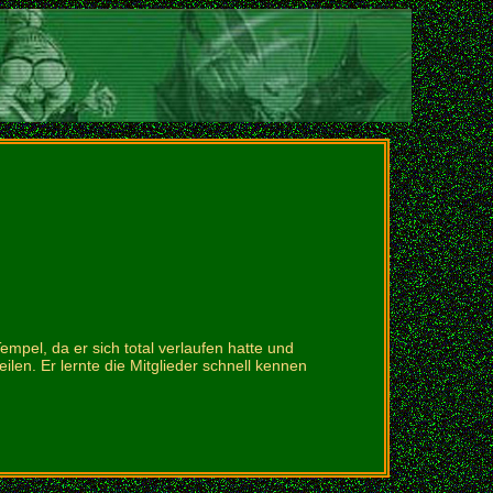
empel, da er sich total verlaufen hatte und
ilen. Er lernte die Mitglieder schnell kennen