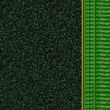
[18:45] <%Enryu>
[18:45] <!Ginom
[18:45] <@Spiell
[18:45] <!Gino
[18:46] <+Alien
[18:46] <*Hik
[18:46] <!Ginome
[18:46] <*Hika
[18:46] <%Enryu
[18:46] <+Alien
[18:46] <!Ginome
[18:46] <%Psian
[18:46] <*Hikag
[18:46] <+Alien-
[18:46] <*Hikage
[18:46] <%Psian
[18:46] <+Alien-
[18:46] <*Hikage
[18:46] <*Hikag
[18:46] <!Ginome
[18:46] <%Psian
[18:47] <+Alien-
[18:47] <!Ginome
[18:47] <+Alien
[18:47] <*Hikag
[18:47] <+Alien-
[18:47] <*Hikage