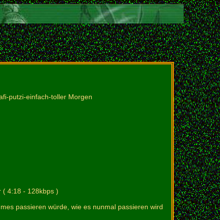
fi-putzi-einfach-toller Morgen
 ( 4:18 - 128kbps )
mmes passieren würde, wie es nunmal passieren wird