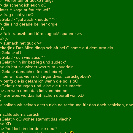
> *weiter anner decke hängt*
e> da schenk ich euch oO
inter Hikage auftauch* wtf?
> frag nicht yo oO
Gelati> *tjal auch knuddel* ^-^
> die sind gerade bei ner orgie
o_O
> *alle rauszih und türe zuguck* spanner ><
a> jo
e> zumach net guck ><
eiter|in> Das Alien dings schläft bei Ginome auf dem arm ein
eGelati> xD
eGelati> och wie süss ^^
Gelati> *in ihr bett leg und zudeck*
a> da hat sie wieder was zum knuddeln
eGelati> damachsu feines heia =)
llten wir das vieh nicht irgendwie...zurückgeben?
> omfg die is gefährlich wenn die so is oO
eGelati> *rausgeh und leise die tür zumach*
a> an wen denn das fiel vom himmel
> wer weis wo das fieh schon überall war XD
A
> sollten wir seinen eltern nich ne rechnung für das dach schicken, nac
ir schleuderns zurück
eGelati> oO woher stammt das viech?
na> XD
> *auf loch in der decke deut*