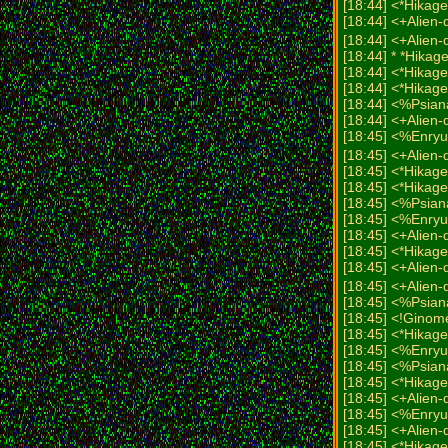
[18:44] <*Hika
[18:44] <+Alien-
[18:44] <+Alien
[18:44] * *Hikage
[18:44] <*Hikag
[18:44] <*Hika
[18:44] <%Psia
[18:44] <+Alien-
[18:45] <%Enry
[18:45] <+Alien-
[18:45] <*Hikag
[18:45] <*Hikage
[18:45] <%Psian
[18:45] <%Enryu
[18:45] <+Alien-
[18:45] <*Hikage
[18:45] <+Alien-
[18:45] <+Alien
[18:45] <%Psian
[18:45] <!Ginom
[18:45] <*Hik
[18:45] <%Enryu
[18:45] <%Psian
[18:45] <*Hikage
[18:45] <+Alien
[18:45] <%Enryu>
[18:45] <+Alien
[18:45] <*Hikag