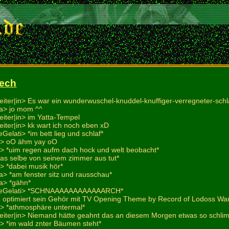
iech
eiter|in> Es war ein wunderwuschel-knuddel-knuffiger-verregneter-schla
a> jo mom ^^
eiter|in> im Yatta-Tempel
eiter|in> kk wart ich noch eben xD
Gelati> *im bett lieg und schlaf*
ge> oO ähm yay oO
e> *uim regen aufm dach hock und welt beobacht*
das selbe von seinem zimmer aus tut*
> *dabei musik hör*
a> *am fenster sitz und rausschau*
a> *gähn*
omeGelati> *SCHNAAAAAAAAAAAARCH*
ge optimiert sein Gehör mit TV Opening Theme by Record of Lodoss War
e> *athmosphäre untermal*
leiter|in> Niemand hätte geahnt das an diesem Morgen etwas so schli
> *im wald znter Bäumen steht*