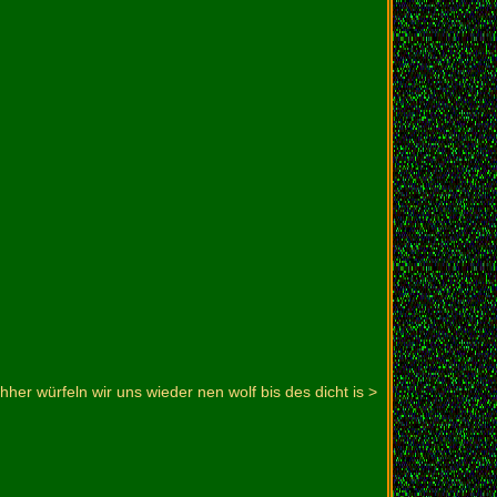
hher würfeln wir uns wieder nen wolf bis des dicht is >