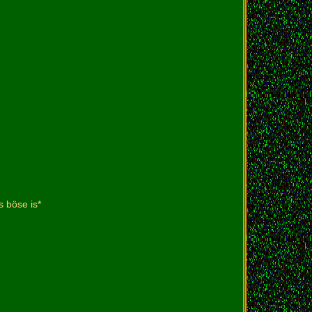
s böse is*