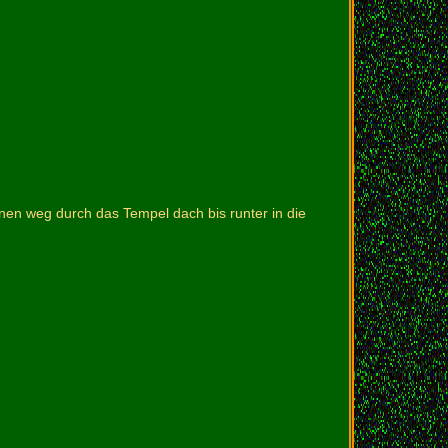
einen weg durch das Tempel dach bis runter in die