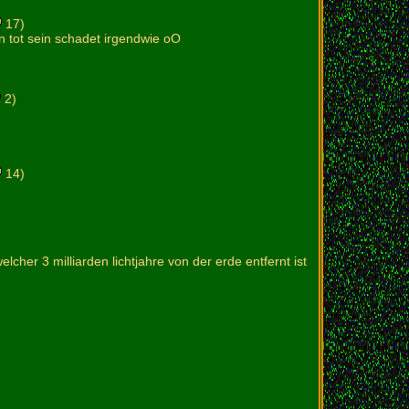
17)
n tot sein schadet irgendwie oO
2)
14)
lcher 3 milliarden lichtjahre von der erde entfernt ist
l