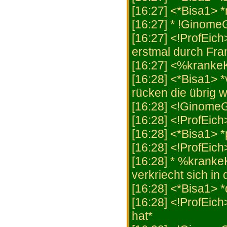
[16:27] <*Bisa1> *n
[16:27] * !GinomeG
[16:27] <!ProfEich
erstmal durch Fr
[16:27] <%kranke
[16:28] <*Bisa1> 
rücken die übrig 
[16:28] <!GinomeG
[16:28] <!ProfEich
[16:28] <*Bisa1> *p
[16:28] <!ProfE
[16:28] * %kranke
verkriecht sich in
[16:28] <*Bisa1> 
[16:28] <!ProfEich
hat*