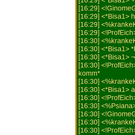
[16:29] <*Bisa1> 
[16:29] <!GinomeG
[16:29] <*Bisa1> h
[16:29] <%krankeK
[16:29] <!ProfEich>
[16:30] <%kranke
[16:30] <*Bisa1> 
[16:30] <*Bisa1> 
[16:30] <!ProfEic
komm*
[16:30] <%kranke
[16:30] <*Bisa1>
[16:30] <!ProfEich
[16:30] <%Psiana>
[16:30] <!GinomeG
[16:30] <%krankeK
[16:30] <!ProfEich