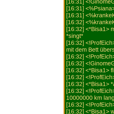
[16:31] <!GinomeG
[16:31] <%Psiana
[16:31] <%kranke
[16:32] <%kranke
[16:32] <*Bisa1> 
*singt*
[16:32] <!ProfEich
mit dem Bett über
[16:32] <!ProfEich
[16:32] <!GinomeGe
[16:32] <*Bisa1> f
[16:32] <!ProfEich
[16:32] <*Bisa1> *
[16:32] <!ProfEic
10000000 km lange
[16:32] <!ProfEich
[16:32] <*Bisa1> w