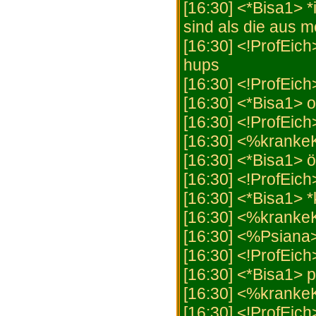
[16:30] <*Bisa1> *
sind als die aus me
[16:30] <!ProfEic
hups
[16:30] <!ProfEic
[16:30] <*Bisa1> o
[16:30] <!ProfEi
[16:30] <%krankeK
[16:30] <*Bisa1> 
[16:30] <!ProfEich
[16:30] <*Bisa1> 
[16:30] <%kranke
[16:30] <%Psiana
[16:30] <!ProfEi
[16:30] <*Bisa1> 
[16:30] <%kranke
[16:30] <!ProfEich>