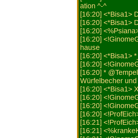
ation ^-^
[16:20] <*Bisa1> 
[16:20] <*Bisa1>
[16:20] <%Psiana>
[16:20] <!GinomeGe
hause
[16:20] <*Bisa1> *
[16:20] <!GinomeG
[16:20] * @Tempel
Würfelbecher und w
[16:20] <*Bisa1> 
[16:20] <!GinomeG
[16:20] <!GinomeG
[16:20] <!ProfEich
[16:21] <!ProfEich
[16:21] <%kranke