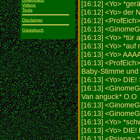
Downloads
[16:12] <Yo> *ger
Videos
Tests
[16:12] <Yo> der N
[16:12] <ProfEich
Disclaimer
[16:13] <GinomeGe
Gästebuch
[16:13] <Yo> *tür
[16:13] <Yo> *auf 
[16:13] <Yo> A
[16:13] <ProfEic
Baby-Stimme und 
[16:13] <Yo> DIE! 
[16:13] <GinomeGe
Van anguck* O.O
[16:13] <GinomeGe
[16:13] <GinomeG
[16:13] <Yo> *schw
[16:13] <Yo> DIE! 
[16:13] <Psiana> 