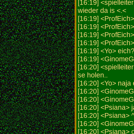
[16:19] <spielleit
wieder da is <.<
[16:19] <ProfEich>
[16:19] <ProfEic
[16:19] <ProfEich>
[16:19] <ProfEich>
[16:19] <Yo> eich
[16:19] <GinomeGela
[16:20] <spielleit
se holen..
[16:20] <Yo> naja 
[16:20] <GinomeGel
[16:20] <Ginom
[16:20] <Psiana> 
[16:20] <Psiana> 
[16:20] <GinomeGe
[16:20] <Psiana> 