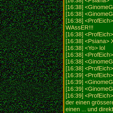
[16:38] <Psiana> 
[16:38] <GinomeG
[16:38] <GinomeGe
[16:38] <ProfEich
WAssER!!!
[16:38] <ProfEi
[16:38] <Psiana>
[16:38] <Yo> lol
[16:38] <ProfEic
[16:38] <GinomeGe
[16:38] <ProfEich
[16:39] <ProfEich
[16:39] <GinomeGel
[16:39] <GinomeG
[16:39] <ProfEich>
der einen grösser
einen ... und direkt