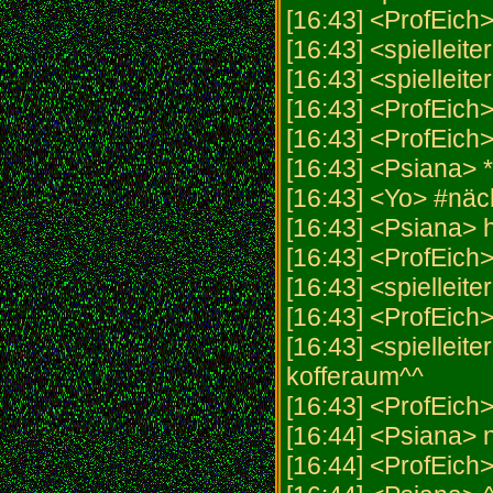
[16:43] <ProfEich
[16:43] <spielle
[16:43] <spielleit
[16:43] <ProfEich
[16:43] <ProfEich>
[16:43] <Psiana> 
[16:43] <Yo> #näch
[16:43] <Psiana> 
[16:43] <ProfEich>
[16:43] <spielleite
[16:43] <ProfEich>
[16:43] <spielleite
kofferaum^^
[16:43] <ProfEich
[16:44] <Psiana> 
[16:44] <ProfEic