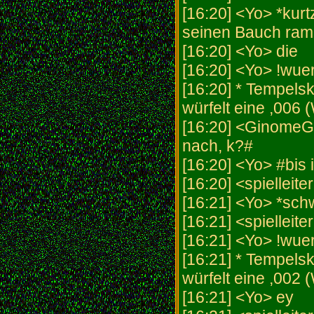
[16:20] <Yo> *kurt
seinen Bauch ra
[16:20] <Yo> die
[16:20] <Yo> !wuer
[16:20] * Tempels
würfelt eine ,006 (
[16:20] <GinomeGe
nach, k?#
[16:20] <Yo> #bis i
[16:20] <spiellei
[16:21] <Yo> *sch
[16:21] <spielleite
[16:21] <Yo> !wuer
[16:21] * Tempels
würfelt eine ,002 (
[16:21] <Yo> ey