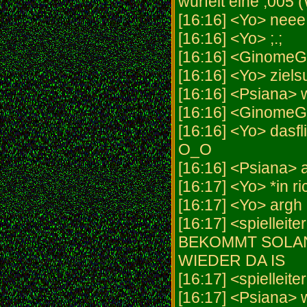
würfelt eine ,005 (
[16:16] <Yo> neee
[16:16] <Yo> ;.;
[16:16] <GinomeGel
[16:16] <Yo> ziel
[16:16] <Psiana> 
[16:16] <GinomeGe
[16:16] <Yo> dasfl
O_O
[16:16] <Psiana> 
[16:17] <Yo> *in 
[16:17] <Yo> argh i
[16:17] <spielleit
BEKOMMT SOLAN
WIEDER DA IS
[16:17] <spiellei
[16:17] <Psiana>