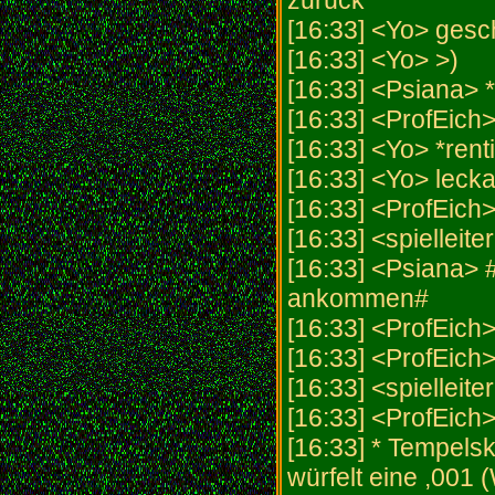
zurück
[16:33] <Yo> gesch
[16:33] <Yo> >)
[16:33] <Psiana> 
[16:33] <ProfEich>
[16:33] <Yo> *renti
[16:33] <Yo> lecka
[16:33] <ProfEich>
[16:33] <spielleiter
[16:33] <Psiana> 
ankommen#
[16:33] <ProfEi
[16:33] <ProfEich
[16:33] <spielleite
[16:33] <ProfEich
[16:33] * Tempels
würfelt eine ,001 (