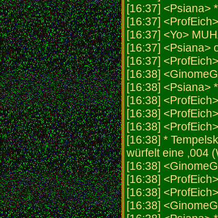
[16:37] <Psiana> *
[16:37] <ProfEich
[16:37] <Yo> M
[16:37] <Psiana> 
[16:37] <ProfEich> 
[16:38] <GinomeGe
[16:38] <Psiana> *
[16:38] <ProfEich
[16:38] <ProfEich
[16:38] <ProfEich
[16:38] * Tempels
würfelt eine ,004 (
[16:38] <GinomeGe
[16:38] <ProfEich
[16:38] <ProfEic
[16:38] <GinomeGe