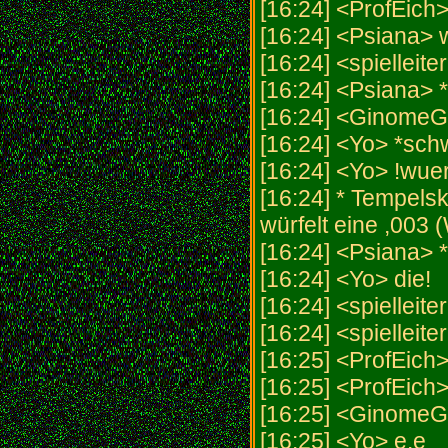
[16:24] <ProfEich>
[16:24] <Psiana> w
[16:24] <spielleit
[16:24] <Psiana> *
[16:24] <GinomeGe
[16:24] <Yo> *sch
[16:24] <Yo> !wuer
[16:24] * Tempels
würfelt eine ,003 (
[16:24] <Psiana> 
[16:24] <Yo> die!
[16:24] <spielleiter
[16:24] <spielleit
[16:25] <ProfEich>
[16:25] <ProfEic
[16:25] <GinomeGe
[16:25] <Yo> e.e