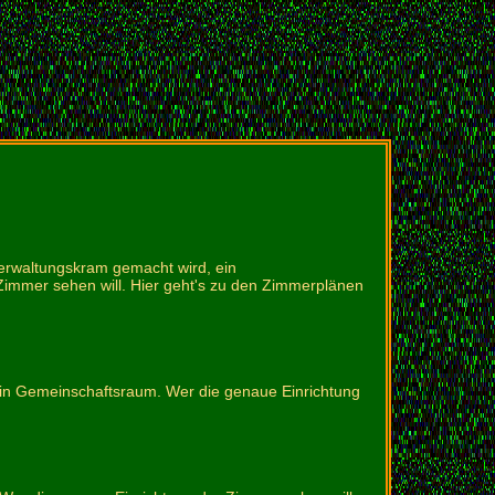
erwaltungskram gemacht wird, ein
immer sehen will. Hier geht's zu den Zimmerplänen
 ein Gemeinschaftsraum. Wer die genaue Einrichtung