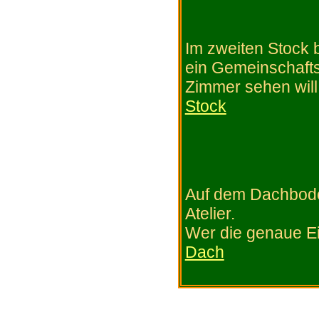
Im zweiten Stock 
ein Gemeinschafts
Zimmer sehen will
Stock
Auf dem Dachbode
Atelier.
Wer die genaue Ein
Dach