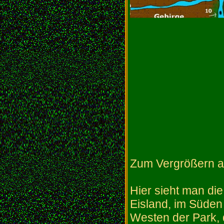
Zum Vergrößern au
Hier sieht man d
Eisland, im Süden
Westen der Park, 