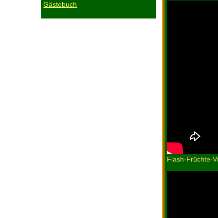
Gästebuch
Flash-Früchte-V